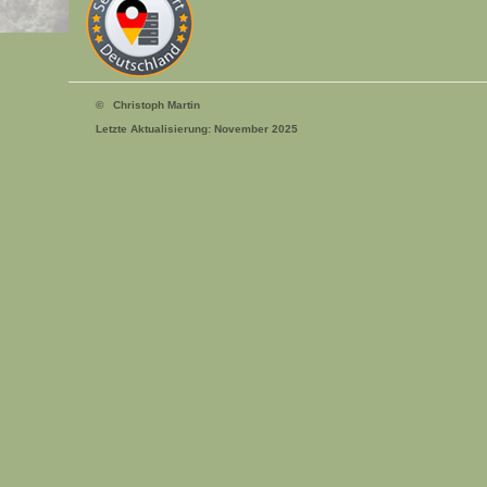
© Christoph Martin
Letzte Aktualisierung: November 2025